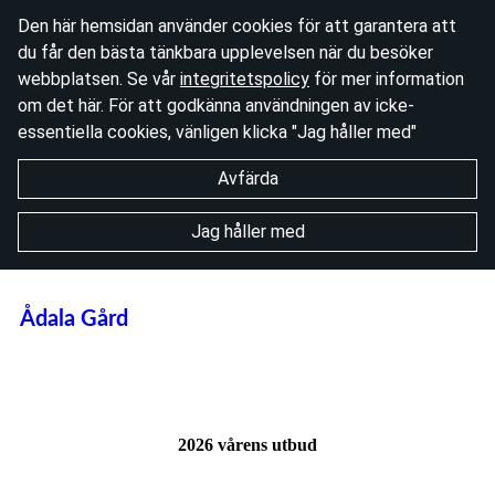
Den här hemsidan använder cookies för att garantera att
du får den bästa tänkbara upplevelsen när du besöker
webbplatsen. Se vår
integritetspolicy
för mer information
om det här. För att godkänna användningen av icke-
essentiella cookies, vänligen klicka "Jag håller med"
Avfärda
Jag håller med
Ådala Gård
2026 vårens utbud